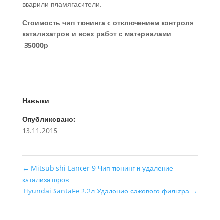
вварили пламягасители.
Стоимость чип тюнинга с отключением контроля
катализатров и всех работ с материалами
35000р
Навыки
Опубликовано:
13.11.2015
←
Mitsubishi Lancer 9 Чип тюнинг и удаление
катализаторов
Hyundai SantaFe 2.2л Удаление сажевого фильтра
→