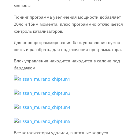
машины.
Тюнинг программа увеличения мощности добавляет
20лс и 15нм момента, плюс программно отключается
контроль катализаторов.
Для перепрограммирования блок управления нужно
снять и разобрать, для подключения программатора.
Блок управления находится находится в салоне под
бардачком.
Все катализаторы удалили, в штатные корпуса