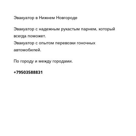
Эвакуатор в Нижнем Новгороде
Эвакуатор с надежным рукастым парнем, который
всегда поможет.
Эвакуатор с опытом перевозки гоночных
автомобилей.
По городу и между городами.
+79503588831