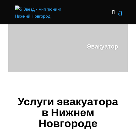
Эвакуатор
Услуги эвакуатора
в Нижнем
Новгороде