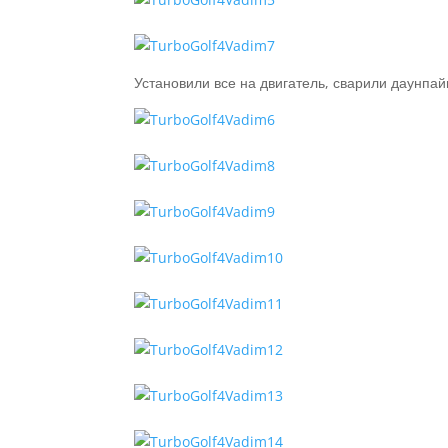
Установили все на двигатель, сварили даунпай