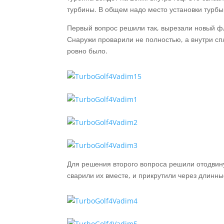
турбины. В общем надо место установки турбы 
Первый вопрос решили так, вырезали новый фл
Снаружи проварили не полностью, а внутри сп
ровно было.
Для решения второго вопроса решили отодвину
сварили их вместе, и прикрутили через длинны