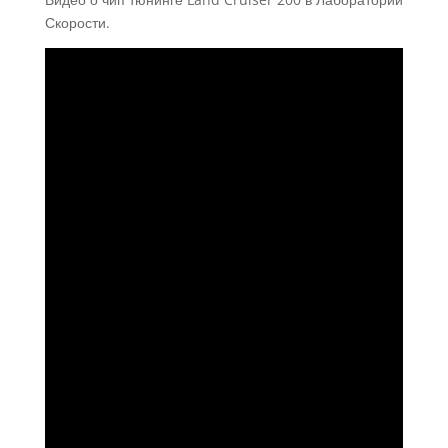
Скорости.