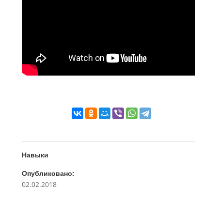
Навыки
Опубликовано:
02.02.2018