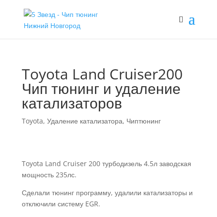
Toyota Land Cruiser200
Чип тюнинг и удаление
катализаторов
Toyota
,
Удаление катализатора
,
Чиптюнинг
Toyota Land Cruiser 200 турбодизель 4.5л заводская
мощность 235лс.
Сделали тюнинг программу, удалили катализаторы и
отключили систему EGR.