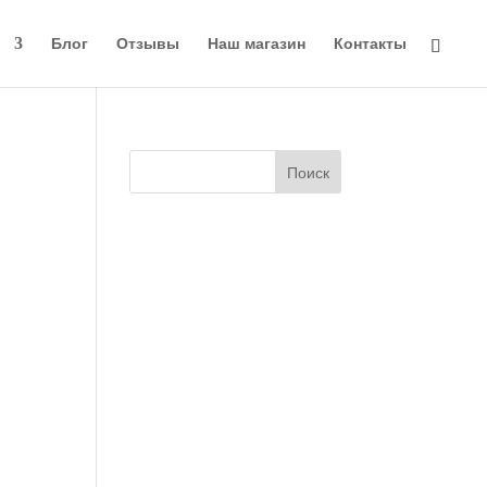
и
Блог
Отзывы
Наш магазин
Контакты