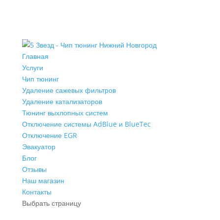
Главная
Услуги
Чип тюнинг
Удаление сажевых фильтров
Удаление катализаторов
Тюнинг выхлопных систем
Отключение системы AdBlue и BlueTec
Отключение EGR
Эвакуатор
Блог
Отзывы
Наш магазин
Контакты
Выбрать страницу