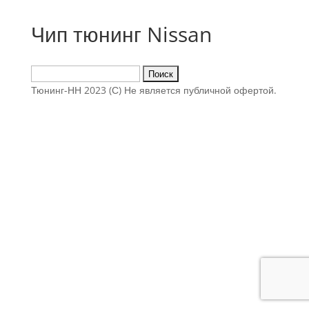
Чип тюнинг Nissan
Найти:
Тюнинг-НН 2023 (С) Не является публичной офертой.