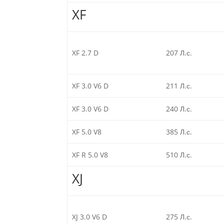
XF
XF 2.7 D
207 Л.с.
XF 3.0 V6 D
211 Л.с.
XF 3.0 V6 D
240 Л.с.
XF 5.0 V8
385 Л.с.
XF R 5.0 V8
510 Л.с.
XJ
XJ 3.0 V6 D
275 Л.с.