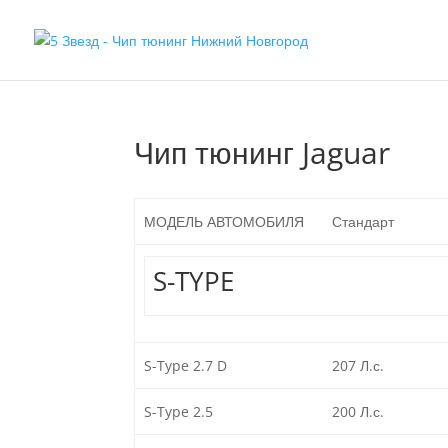
Чип тюнинг Jaguar
МОДЕЛЬ АВТОМОБИЛЯ
Стандарт
S-TYPE
S-Type 2.7 D
207 Л.с.
S-Type 2.5
200 Л.с.