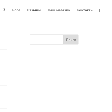
и
Блог
Отзывы
Наш магазин
Контакты