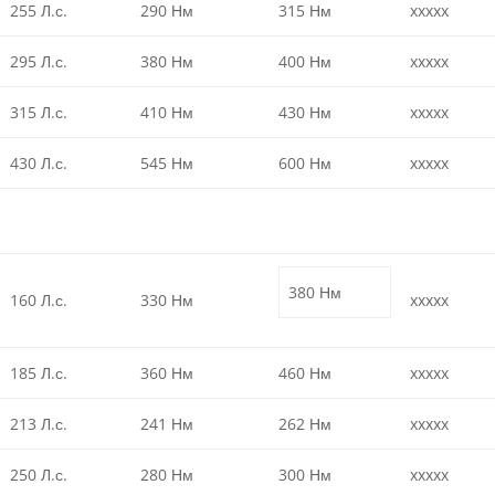
255 Л.с.
290 Нм
315 Нм
xxxxx
295 Л.с.
380 Нм
400 Нм
xxxxx
315 Л.с.
410 Нм
430 Нм
xxxxx
430 Л.с.
545 Нм
600 Нм
xxxxx
380 Нм
160 Л.с.
330 Нм
xxxxx
185 Л.с.
360 Нм
460 Нм
xxxxx
213 Л.с.
241 Нм
262 Нм
xxxxx
250 Л.с.
280 Нм
300 Нм
xxxxx