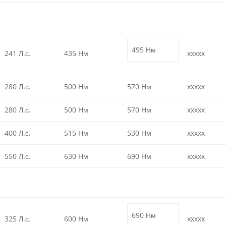
495 Нм
241 Л.с.
435 Нм
xxxxx
280 Л.с.
500 Нм
570 Нм
xxxxx
280 Л.с.
500 Нм
570 Нм
xxxxx
400 Л.с.
515 Нм
530 Нм
xxxxx
550 Л.с.
630 Нм
690 Нм
xxxxx
690 Нм
325 Л.с.
600 Нм
xxxxx