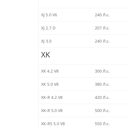
XJ 5.0 V6
240 Л.с.
XJ 2.7 D
207 Л.с.
XJ 3.0
240 Л.с.
XK
XK 4.2 V8
300 Л.с.
XK 5.0 V8
380 Л.с.
XK-R 4.2 V8
420 Л.с.
XK-R 5.0 V8
500 Л.с.
XK-RS 5.0 V8
550 Л.с.