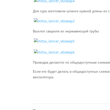
Для гура изготовили шланги нужной длины из 
Выхлоп сварили их нержавеющей трубы
Проводка делается по общедоступным схемам,
Если кто будет делать в общедоступных схема
вентилятора.