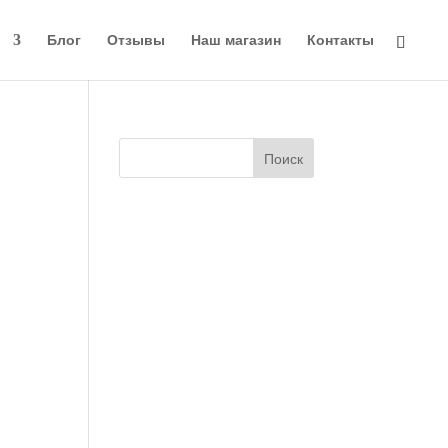
и
Блог
Отзывы
Наш магазин
Контакты