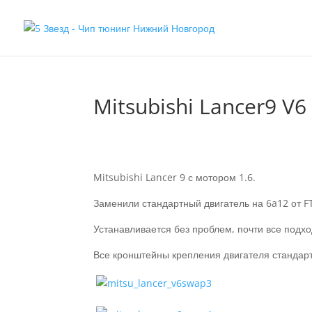
Mitsubishi Lancer9 V6
Mitsubishi Lancer 9 с мотором 1.6.
Заменили стандартный двигатель на 6a12 от F
Устанавливается без проблем, почти все подход
Все кронштейны крепления двигателя стандарт